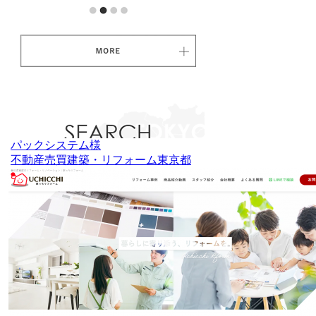
パックシステム様
不動産売買
建築・リフォーム
東京都