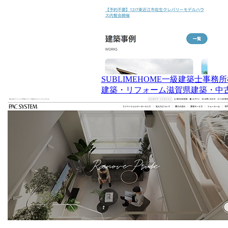
SUBLIMEHOME一級建築士事務
建築・リフォーム
滋賀県
建築・中