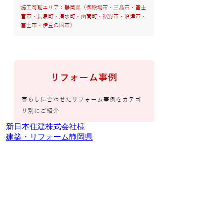
新日本住建株式会社様
建築・リフォーム
静岡県